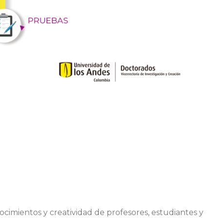
nocimientos y creatividad de profesores, estudiantes y