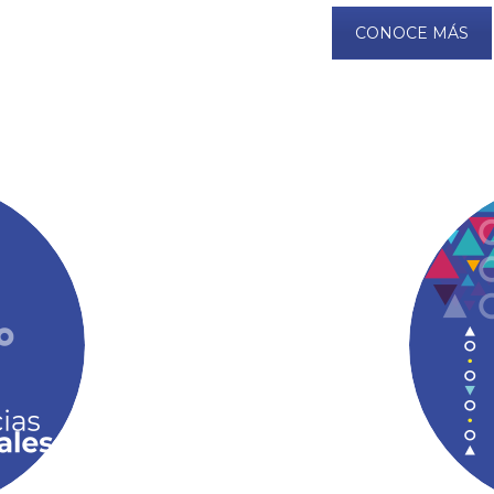
CONOCE MÁS