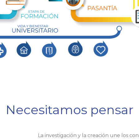
Necesitamos pensar
La investigación y la creación une los co