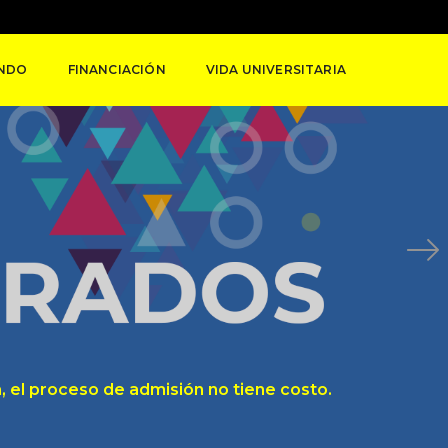
UNDO
FINANCIACIÓN
VIDA UNIVERSITARIA
, el proceso de admisión no tiene costo.