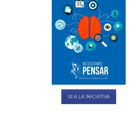
IR A LA INICIATIVA