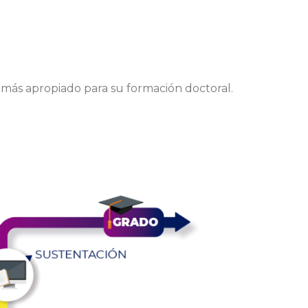
o más apropiado para su formación doctoral.