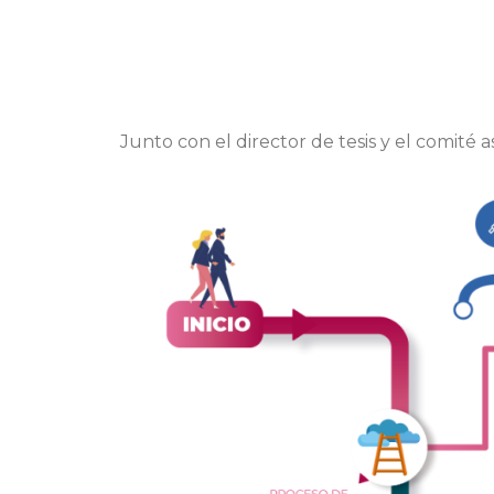
Junto con el director de tesis y el comité